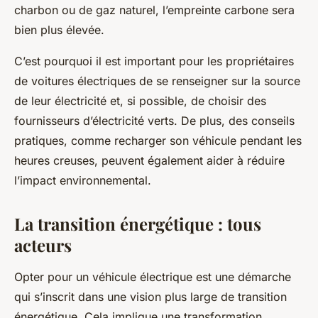
charbon ou de gaz naturel, l’empreinte carbone sera
bien plus élevée.
C’est pourquoi il est important pour les propriétaires
de voitures électriques de se renseigner sur la source
de leur électricité et, si possible, de choisir des
fournisseurs d’électricité verts. De plus, des conseils
pratiques, comme recharger son véhicule pendant les
heures creuses, peuvent également aider à réduire
l’impact environnemental.
La transition énergétique : tous
acteurs
Opter pour un véhicule électrique est une démarche
qui s’inscrit dans une vision plus large de transition
énergétique. Cela implique une transformation