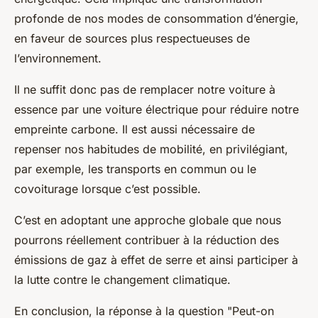
profonde de nos modes de consommation d’énergie,
en faveur de sources plus respectueuses de
l’environnement.
Il ne suffit donc pas de remplacer notre voiture à
essence par une voiture électrique pour réduire notre
empreinte carbone. Il est aussi nécessaire de
repenser nos habitudes de mobilité, en privilégiant,
par exemple, les transports en commun ou le
covoiturage lorsque c’est possible.
C’est en adoptant une approche globale que nous
pourrons réellement contribuer à la réduction des
émissions de gaz à effet de serre et ainsi participer à
la lutte contre le changement climatique.
En conclusion, la réponse à la question "Peut-on