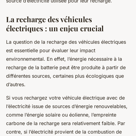
source d’électricité utilisée pour leur recharge.
La recharge des véhicules
électriques : un enjeu crucial
La question de la recharge des véhicules électriques
est essentielle pour évaluer leur impact
environnemental. En effet, l’énergie nécessaire à la
recharge de la batterie peut être produite à partir de
différentes sources, certaines plus écologiques que
d’autres.
Si vous rechargez votre véhicule électrique avec de
l’électricité issue de sources d’énergie renouvelables,
comme l’énergie solaire ou éolienne, l’empreinte
carbone de la recharge sera relativement faible. Par
contre, si l’électricité provient de la combustion de