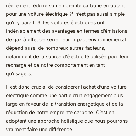
réellement réduire son empreinte carbone en optant
pour une voiture électrique ?" n’est pas aussi simple
qu’il y paraît. Si les voitures électriques ont
indéniablement des avantages en termes d’émissions
de gaz à effet de serre, leur impact environnemental
dépend aussi de nombreux autres facteurs,
notamment de la source d’électricité utilisée pour leur
recharge et de notre comportement en tant
qu’usagers.
Il est donc crucial de considérer l’achat d’une voiture
électrique comme une partie d’un engagement plus
large en faveur de la transition énergétique et de la
réduction de notre empreinte carbone. C’est en
adoptant une approche holistique que nous pourrons
vraiment faire une différence.