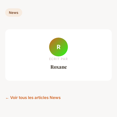
News
R
ECRIT PAR
Roxane
← Voir tous les articles News