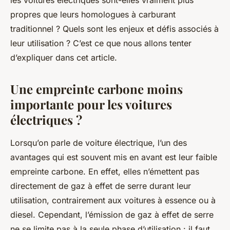
les voitures électriques sont-elles vraiment plus
propres que leurs homologues à carburant
traditionnel ? Quels sont les enjeux et défis associés à
leur utilisation ? C’est ce que nous allons tenter
d’expliquer dans cet article.
Une empreinte carbone moins
importante pour les voitures
électriques ?
Lorsqu’on parle de voiture électrique, l’un des
avantages qui est souvent mis en avant est leur faible
empreinte carbone. En effet, elles n’émettent pas
directement de gaz à effet de serre durant leur
utilisation, contrairement aux voitures à essence ou à
diesel. Cependant, l’émission de gaz à effet de serre
ne se limite pas à la seule phase d’utilisation : il faut