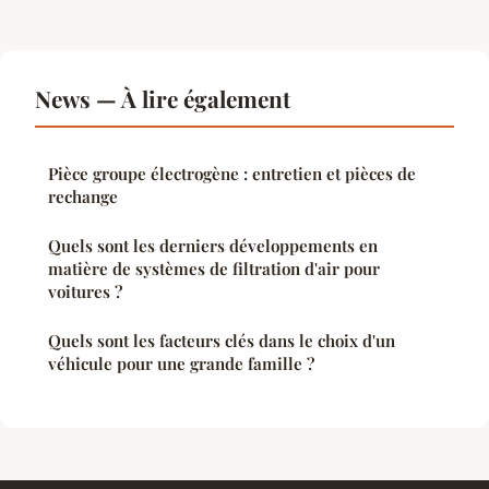
News — À lire également
Pièce groupe électrogène : entretien et pièces de
rechange
Quels sont les derniers développements en
matière de systèmes de filtration d'air pour
voitures ?
Quels sont les facteurs clés dans le choix d'un
véhicule pour une grande famille ?