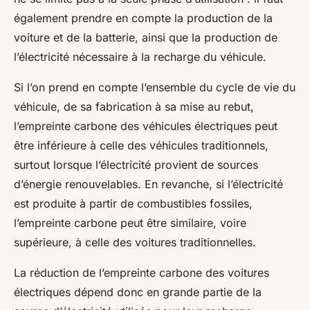
également prendre en compte la production de la
voiture et de la batterie, ainsi que la production de
l’électricité nécessaire à la recharge du véhicule.
Si l’on prend en compte l’ensemble du cycle de vie du
véhicule, de sa fabrication à sa mise au rebut,
l’empreinte carbone des véhicules électriques peut
être inférieure à celle des véhicules traditionnels,
surtout lorsque l’électricité provient de sources
d’énergie renouvelables. En revanche, si l’électricité
est produite à partir de combustibles fossiles,
l’empreinte carbone peut être similaire, voire
supérieure, à celle des voitures traditionnelles.
La réduction de l’empreinte carbone des voitures
électriques dépend donc en grande partie de la